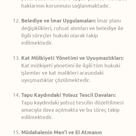
haklarının korunması sağlanmaktadır.
İmar planı
Belediye ve İmar Uygulamaları:
değişiklikleri, ruhsat alımları ve belediye ile
ilgili süreçler hukuki olarak takip
edilmektedir.
Kat Mülkiyeti Yönetimi ve Uyuşmazlıkları:
Kat mülkiyeti yönetimi ile ilgili tüm hukuki
işlemler ve kat malikleri arasındaki
uyuşmazlıklar çözülmektedir.
Tapu Kaydındaki Yolsuz Tescil Davaları:
Tapu kaydındaki yolsuz tescilin düzeltilmesi
amacıyla dava açılmakta ve bu süreç takip
edilmektedir.
Müdahalenin Men’i ve El Atmanın