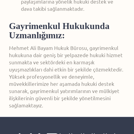
paylaşımlarına yönelik hukuki destek ve
dava takibi sağlanmaktadır.
Gayrimenkul Hukukunda
Uzmanlığımız:
Mehmet Ali Bayam Hukuk Bürosu, gayrimenkul
hukukuna dair geniş bir yelpazede hukuki hizmet
sunmakta ve sektördeki en karmaşık
uyuşmazlıkları dahi etkin bir şekilde çözmektedir.
Yüksek profesyonellik ve deneyimle,
müvekkillerimize her aşamada hukuki destek
sunarak, gayrimenkul yatırımlarının ve mülkiyet
ilişkilerinin güvenli bir şekilde yönetilmesini
sağlamaktayız.