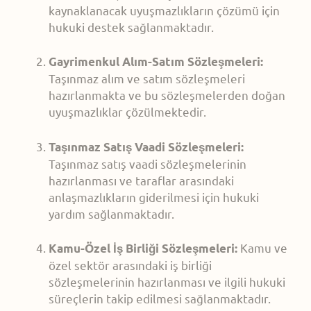
kaynaklanacak uyuşmazlıkların çözümü için
hukuki destek sağlanmaktadır.
Gayrimenkul Alım-Satım Sözleşmeleri:
Taşınmaz alım ve satım sözleşmeleri
hazırlanmakta ve bu sözleşmelerden doğan
uyuşmazlıklar çözülmektedir.
Taşınmaz Satış Vaadi Sözleşmeleri:
Taşınmaz satış vaadi sözleşmelerinin
hazırlanması ve taraflar arasındaki
anlaşmazlıkların giderilmesi için hukuki
yardım sağlanmaktadır.
Kamu ve
Kamu-Özel İş Birliği Sözleşmeleri:
özel sektör arasındaki iş birliği
sözleşmelerinin hazırlanması ve ilgili hukuki
süreçlerin takip edilmesi sağlanmaktadır.