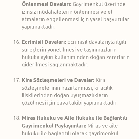
Gayrimenkul üzerinde
Önlenmesi Davaları:
izinsiz müdahalelerin önlenmesi ve el
atmaların engellenmesi için yasal başvurular
yapılmaktadır.
Ecrimisil davalarıyla ilgili
Ecrimisil Davaları:
süreçlerin yönetilmesi ve taşınmazların
hukuka aykırı kullanımından doğan zararların
giderilmesi sağlanmaktadır.
Kira
Kira Sözleşmeleri ve Davalar:
sözleşmelerinin hazırlanması, kiracılık
ilişkilerinden doğan uyuşmazlıkların
çözülmesi için dava takibi yapılmaktadır.
Miras Hukuku ve Aile Hukuku ile Bağlantılı
Miras ve aile
Gayrimenkul Paylaşımları:
hukuku ile bağlantılı olarak gayrimenkul