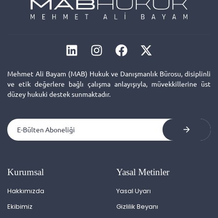
Mehmet Ali Bayam (MAB) Hukuk ve Danışmanlık Bürosu, disiplinli
ve etik değerlere bağlı çalışma anlayışıyla, müvekkillerine üst
düzey hukuki destek sunmaktadır.
Kurumsal
Yasal Metinler
Hakkımızda
Yasal Uyarı
Ekibimiz
Gizlilik Beyanı