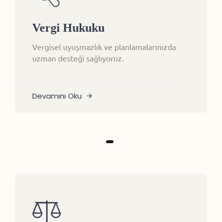
Vergi Hukuku
Vergisel uyuşmazlık ve planlamalarınızda
uzman desteği sağlıyoruz.
Devamını Oku