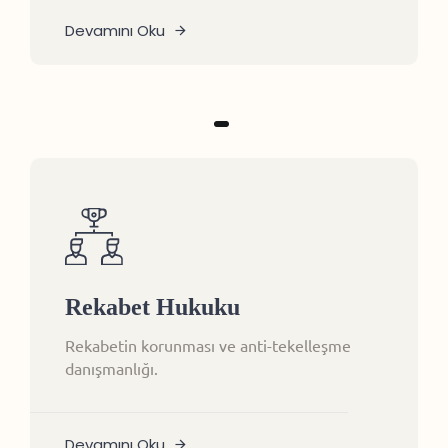
Devamını Oku
Rekabet Hukuku
Rekabetin korunması ve anti-tekelleşme
danışmanlığı.
Devamını Oku