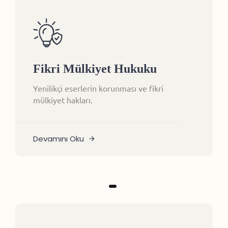
Fikri Mülkiyet Hukuku
Yenilikçi eserlerin korunması ve fikri
mülkiyet hakları.
Devamını Oku