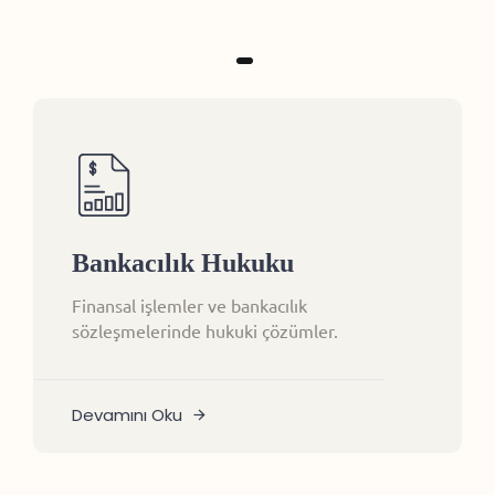
Bankacılık Hukuku
Finansal işlemler ve bankacılık
sözleşmelerinde hukuki çözümler.
Devamını Oku