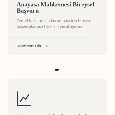
Anayasa Mahkemesi Bireysel
Başvuru
Temel haklarınızın korunması için bireysel
başvurularınızı titizlikle yürütüyoruz.
Devamını Oku