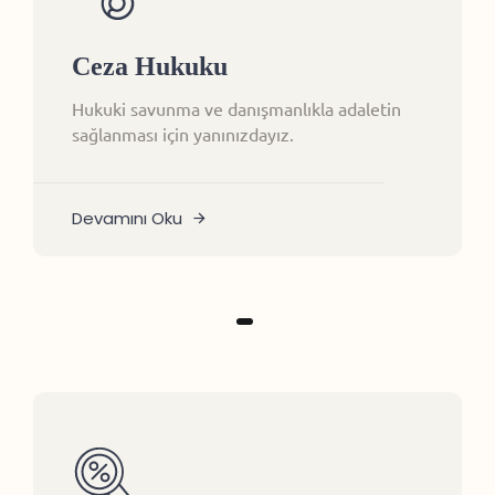
Ceza Hukuku
Hukuki savunma ve danışmanlıkla adaletin
sağlanması için yanınızdayız.
Devamını Oku