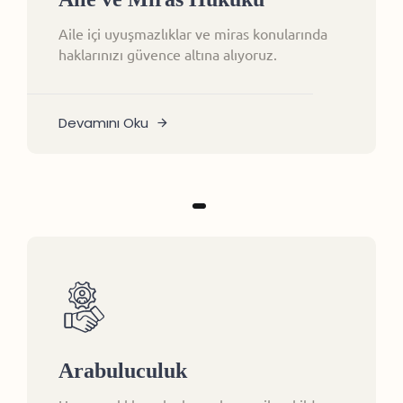
Aile içi uyuşmazlıklar ve miras konularında
haklarınızı güvence altına alıyoruz.
Devamını Oku
Arabuluculuk