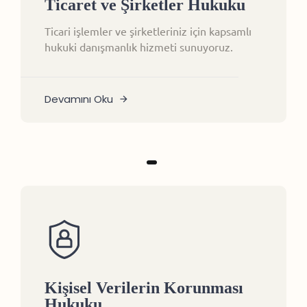
Ticaret ve Şirketler Hukuku
Ticari işlemler ve şirketleriniz için kapsamlı
hukuki danışmanlık hizmeti sunuyoruz.
Devamını Oku
Kişisel Verilerin Korunması
Hukuku