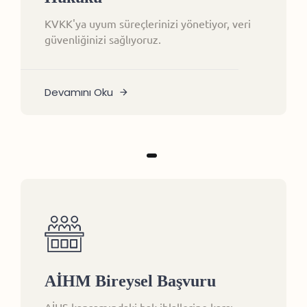
KVKK'ya uyum süreçlerinizi yönetiyor, veri
güvenliğinizi sağlıyoruz.
Devamını Oku
AİHM Bireysel Başvuru