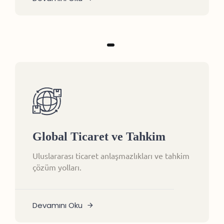
Global Ticaret ve Tahkim
Uluslararası ticaret anlaşmazlıkları ve tahkim
çözüm yolları.
Devamını Oku