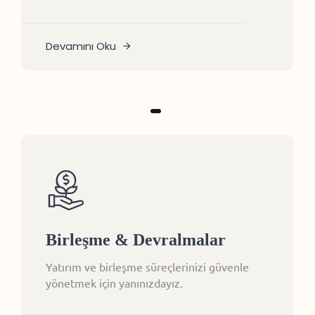
Devamını Oku
Birleşme & Devralmalar
Yatırım ve birleşme süreçlerinizi güvenle
yönetmek için yanınızdayız.