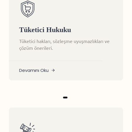
Tüketici Hukuku
Tüketici hakları, sözleşme uyuşmazlıkları ve
çözüm önerileri.
Devamını Oku