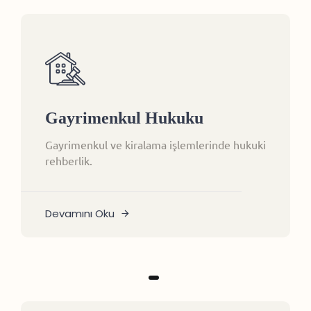
Gayrimenkul Hukuku
Gayrimenkul ve kiralama işlemlerinde hukuki
rehberlik.
Devamını Oku