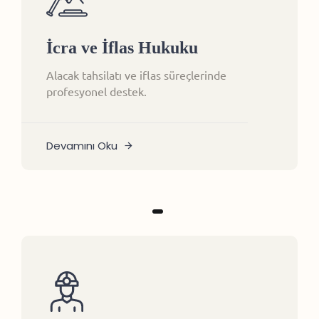
İcra ve İflas Hukuku
Alacak tahsilatı ve iflas süreçlerinde
profesyonel destek.
Devamını Oku