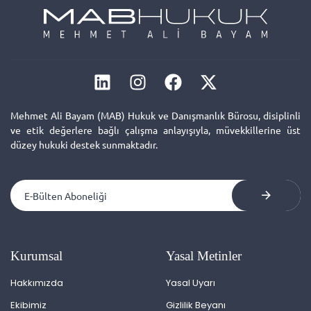
Mehmet Ali Bayam (MAB) Hukuk ve Danışmanlık Bürosu, disiplinli
ve etik değerlere bağlı çalışma anlayışıyla, müvekkillerine üst
düzey hukuki destek sunmaktadır.
Kurumsal
Yasal Metinler
Hakkımızda
Yasal Uyarı
Ekibimiz
Gizlilik Beyanı