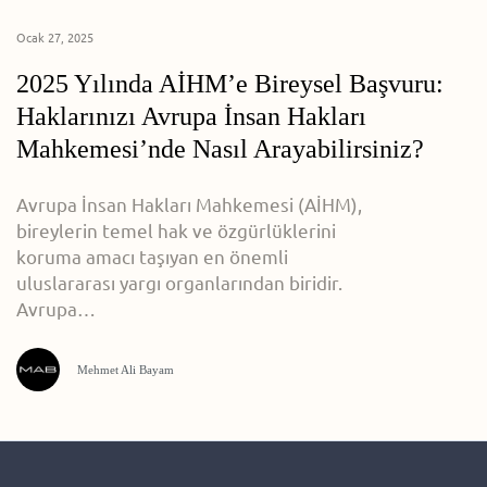
Ocak 27, 2025
2025 Yılında AİHM’e Bireysel Başvuru:
Haklarınızı Avrupa İnsan Hakları
Mahkemesi’nde Nasıl Arayabilirsiniz?
Avrupa İnsan Hakları Mahkemesi (AİHM),
bireylerin temel hak ve özgürlüklerini
koruma amacı taşıyan en önemli
uluslararası yargı organlarından biridir.
Avrupa…
Mehmet Ali Bayam