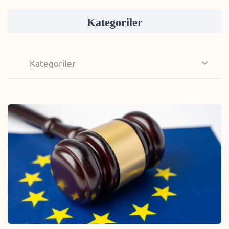
Kategoriler
Kategoriler