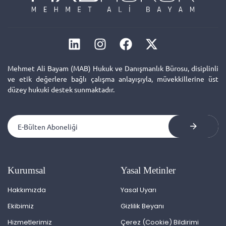
Mehmet Ali Bayam (MAB) Hukuk ve Danışmanlık Bürosu, disiplinli
ve etik değerlere bağlı çalışma anlayışıyla, müvekkillerine üst
düzey hukuki destek sunmaktadır.
Kurumsal
Yasal Metinler
Hakkımızda
Yasal Uyarı
Ekibimiz
Gizlilik Beyanı
Hizmetlerimiz
Çerez (Cookie) Bildirimi