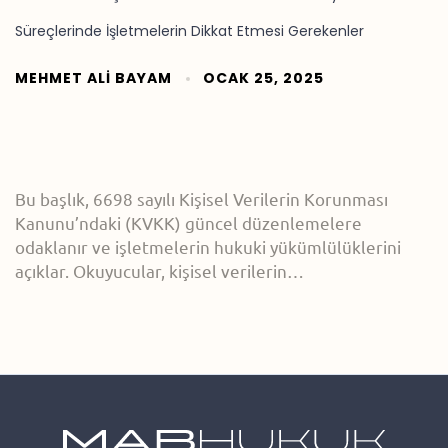
Süreçlerinde İşletmelerin Dikkat Etmesi Gerekenler
MEHMET ALI BAYAM
OCAK 25, 2025
Bu başlık, 6698 sayılı Kişisel Verilerin Korunması
Kanunu’ndaki (KVKK) güncel düzenlemelere
odaklanır ve işletmelerin hukuki yükümlülüklerini
açıklar. Okuyucular, kişisel verilerin…