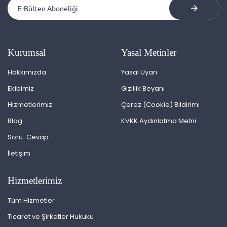
Kurumsal
Yasal Metinler
Hakkımızda
Yasal Uyarı
Ekibimiz
Gizlilik Beyanı
Hizmetlerimiz
Çerez (Cookie) Bildirimi
Blog
KVKK Aydınlatma Metni
Soru-Cevap
İletişim
Hizmetlerimiz
Tüm Hizmetler
Ticaret ve Şirketler Hukuku